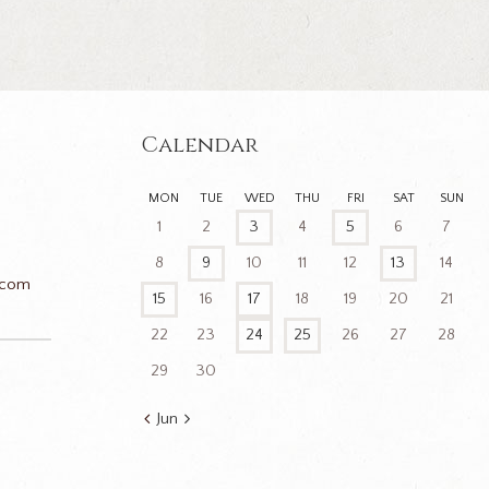
Calendar
MON
TUE
WED
THU
FRI
SAT
SUN
1
2
3
4
5
6
7
8
9
10
11
12
13
14
.com
15
16
17
18
19
20
21
22
23
24
25
26
27
28
29
30
n
Jun