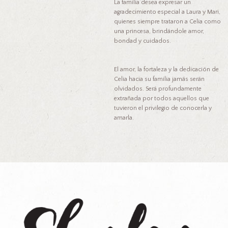
La familia desea expresar un
agradecimiento especial a Laura y Mari,
quienes siempre trataron a Celia como
una princesa, brindándole amor,
bondad y cuidados.
El amor, la fortaleza y la dedicación de
Celia hacia su familia jamás serán
olvidados. Será profundamente
extrañada por todos aquellos que
tuvieron el privilegio de conocerla y
amarla.