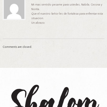
Mi mas sentido pesame para ustedes, Nabila, Cessna y
Norita.
Que el nuestro Señor les de fortaleza para enfrentar esta
situacion.
Un abrazo
Comments are closed.